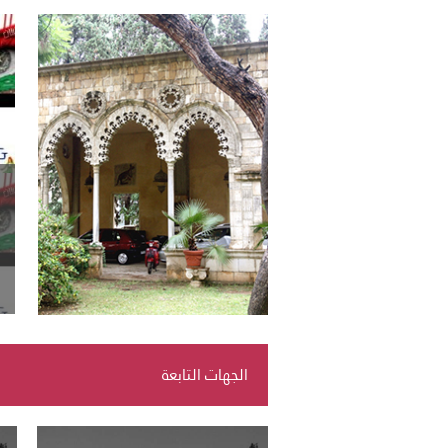
الجهات التابعة