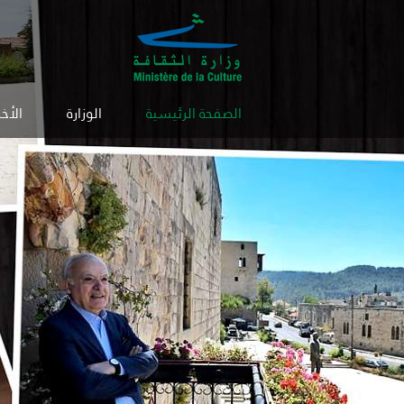
الصفحة الرئيسية
الوزارة
الأخب