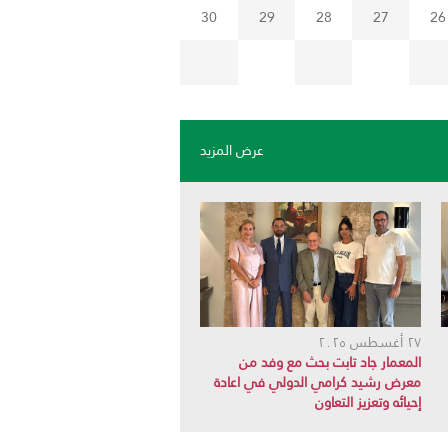
30
29
28
27
26
عرض المزيد
٢٧ أغسطس ٢٠٢٥
المعمار جاد تابت بحث مع وفد من
معرض رشيد كرامي الدولي في اعادة
إحيائه وتعزيز التعاون