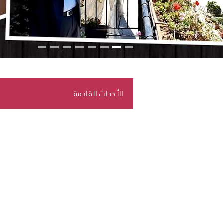
الأحداث القادمة