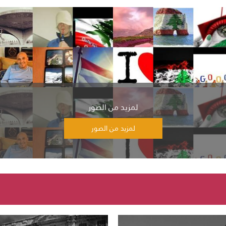
لمزيد من الصور
لمزيد من الصور