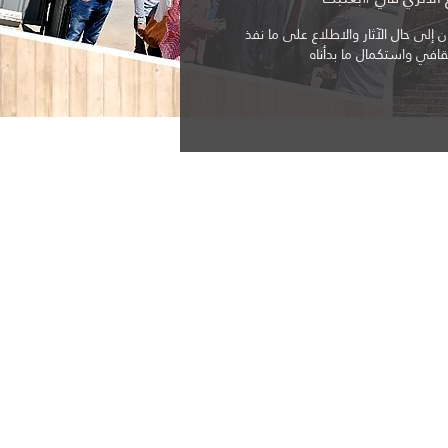
ل صديقة وشقيقة للمساعدة في