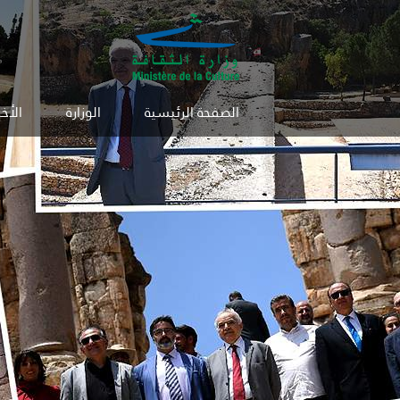
الصفحة الرئيسية
الوزارة
الأخب