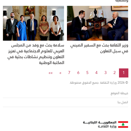
ولشعبه
وزير الثقافة بحث مع السفير الصيني
سلامة بحث مع وفد من المجلس
في سبل التعاون
العربي للعلوم الاجتماعية في تعزيز
التعاون وتنظيم نشاطات بحثية في
المكتبة الوطنية
»»
»
7
6
5
4
3
2
1
© 2026 وزارة الثقافة. جميع الحقوق محفوظة.
خريطة الموقع
اتصل بنا