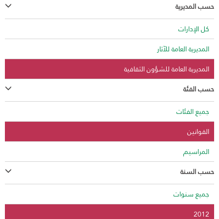
حسب المديرية
كل الإدارات
المديرية العامة للآثار
المديرية العامة للشؤون الثقافية
حسب الفئة
جميع الفئات
القوانين
المراسيم
حسب السنة
جميع سنوات
2012