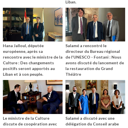
Liban.
Hana Jalloul, députée
Salamé a rencontré le
européenne, après sa
directeur du Bureau régional
rencontre avec le ministre de la
de l'UNESCO - Fontani : Nous
Culture : Des changements
avons discuté du lancement de
positifs seront apportés au
la restauration du Grand
Liban et à son peuple.
Théâtre
Le ministre de la Culture
Salamé a discuté avec une
discute de coopération avec
délégation du Conseil arabe