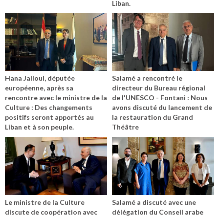
Liban.
Hana Jalloul, députée
Salamé a rencontré le
européenne, après sa
directeur du Bureau régional
rencontre avec le ministre de la
de l'UNESCO - Fontani : Nous
Culture : Des changements
avons discuté du lancement de
positifs seront apportés au
la restauration du Grand
Liban et à son peuple.
Théâtre
Le ministre de la Culture
Salamé a discuté avec une
discute de coopération avec
délégation du Conseil arabe