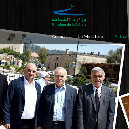
Accueil
Le Ministère
Actuali