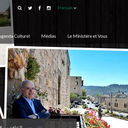
Français
Agenda Culturel
Médias
Le Ministère et Vous
وزير_الثقافة من #