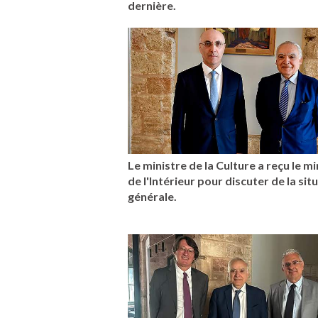
dernière.
Le ministre de la Culture a reçu le mi
de l'Intérieur pour discuter de la sit
générale.