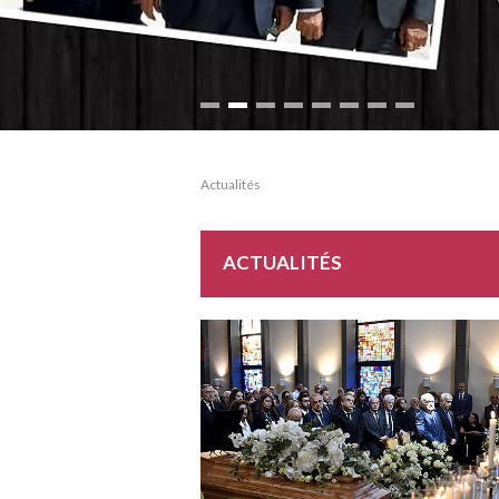
Actualités
ACTUALITÉS