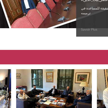
قيقة للمساعدة في
ترميمه
Savoir Plus