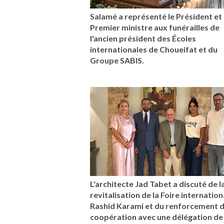
Salamé a représenté le Président et 
Premier ministre aux funérailles de
l'ancien président des Écoles
internationales de Choueifat et du
Groupe SABIS.
L'architecte Jad Tabet a discuté de l
revitalisation de la Foire internation
Rashid Karami et du renforcement d
coopération avec une délégation de