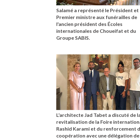
Salamé a représenté le Président et 
Premier ministre aux funérailles de
l'ancien président des Écoles
internationales de Choueifat et du
Groupe SABIS.
L'architecte Jad Tabet a discuté de l
revitalisation de la Foire internation
Rashid Karami et du renforcement d
coopération avec une délégation de