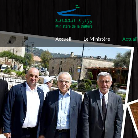
Accueil
Le Ministère
Actuali