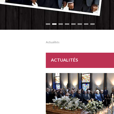
Actualités
ACTUALITÉS