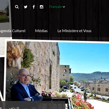
Français
Agenda Culturel
Médias
Le Ministère et Vous
وزير_الثقافة من #