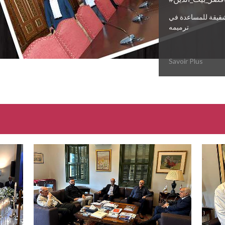
قيقة للمساعدة في
ترميمه
Savoir Plus