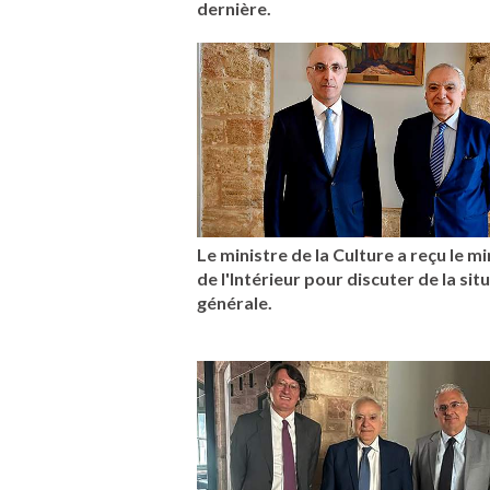
dernière.
Le ministre de la Culture a reçu le mi
de l'Intérieur pour discuter de la sit
générale.