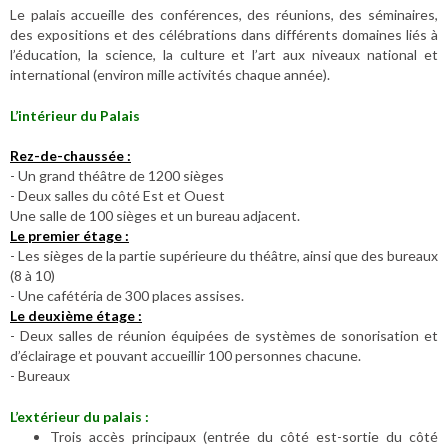
Le palais accueille des conférences, des réunions, des séminaires,
des expositions et des célébrations dans différents domaines liés à
l’éducation, la science, la culture et l’art aux niveaux national et
international (environ mille activités chaque année).
L’intérieur du Palais
Rez-de-chaussée :
- Un grand théâtre de 1200 sièges
- Deux salles du côté Est et Ouest
Une salle de 100 sièges et un bureau adjacent.
Le premier étage :
- Les sièges de la partie supérieure du théâtre, ainsi que des bureaux
(8 à 10)
- Une cafétéria de 300 places assises.
Le deuxième étage :
- Deux salles de réunion équipées de systèmes de sonorisation et
d’éclairage et pouvant accueillir 100 personnes chacune.
- Bureaux
L’extérieur du palais :
Trois accès principaux (entrée du côté est-sortie du côté