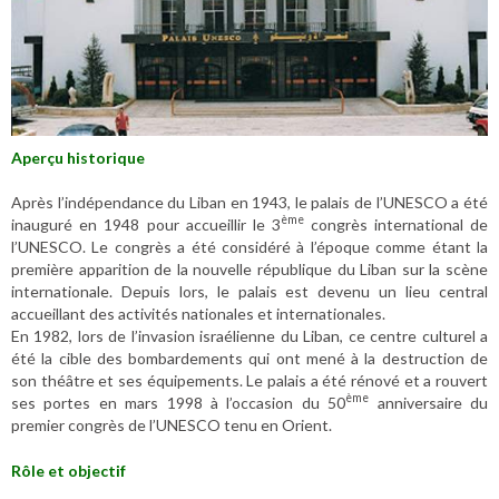
Aperçu historique
Après l’indépendance du Liban en 1943, le palais de l’UNESCO a été
ème
inauguré en 1948 pour accueillir le 3
congrès international de
l’UNESCO. Le congrès a été considéré à l’époque comme étant la
première apparition de la nouvelle république du Liban sur la scène
internationale. Depuis lors, le palais est devenu un lieu central
accueillant des activités nationales et internationales.
En 1982, lors de l’invasion israélienne du Liban, ce centre culturel a
été la cible des bombardements qui ont mené à la destruction de
son théâtre et ses équipements. Le palais a été rénové et a rouvert
ème
ses portes en mars 1998 à l’occasion du 50
anniversaire du
premier congrès de l’UNESCO tenu en Orient.
Rôle et objectif