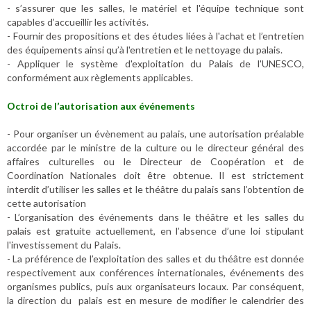
- s’assurer que les salles, le matériel et l'équipe technique sont
capables d’accueillir les activités.
- Fournir des propositions et des études liées à l'achat et l’entretien
des équipements ainsi qu’à l'entretien et le nettoyage du palais.
- Appliquer le système d'exploitation du Palais de l'UNESCO,
conformément aux règlements applicables.
Octroi de l’autorisation aux événements
- Pour organiser un évènement au palais, une autorisation préalable
accordée par le ministre de la culture ou le directeur général des
affaires culturelles ou le Directeur de Coopération et de
Coordination Nationales doit être obtenue. Il est strictement
interdit d’utiliser les salles et le théâtre du palais sans l’obtention de
cette autorisation
- L’organisation des événements dans le théâtre et les salles du
palais est gratuite actuellement, en l’absence d’une loi stipulant
l'investissement du Palais.
- La préférence de l’exploitation des salles et du théâtre est donnée
respectivement aux conférences internationales, événements des
organismes publics, puis aux organisateurs locaux. Par conséquent,
la direction du palais est en mesure de modifier le calendrier des