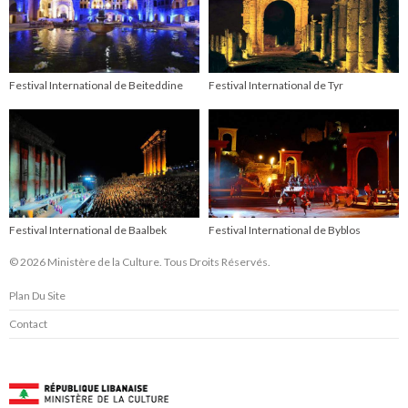
Festival International de Beiteddine
Festival International de Tyr
Festival International de Baalbek
Festival International de Byblos
© 2026 Ministère de la Culture. Tous Droits Réservés.
Plan Du Site
Contact