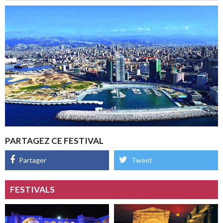
PARTAGEZ CE FESTIVAL
Partager
Tweet
FESTIVALS