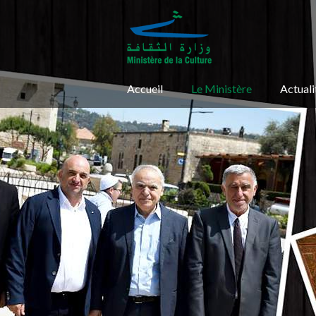
Accueil
Le Ministère
Actuali