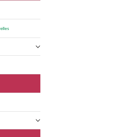
elles