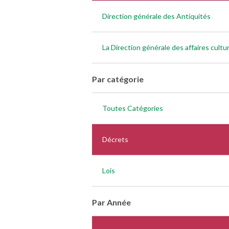
Direction générale des Antiquités
La Direction générale des affaires cultur
Par catégorie
Toutes Catégories
Décrets
Lois
Par Année