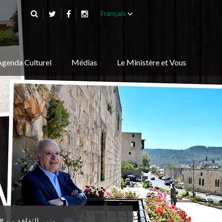
Français
Agenda Culturel
Médias
Le Ministère et Vous
وزير_الثقافة من #