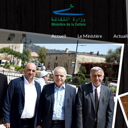
Accueil
Le Ministère
Actuali