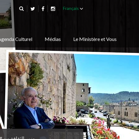
Français
Agenda Culturel
Médias
Le Ministère et Vous
وزير_الثقافة من #