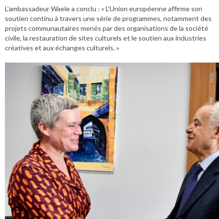
L'ambassadeur Waele a conclu : « L'Union européenne affirme son
soutien continu à travers une série de programmes, notamment des
projets communautaires menés par des organisations de la société
civile, la restauration de sites culturels et le soutien aux industries
créatives et aux échanges culturels. »