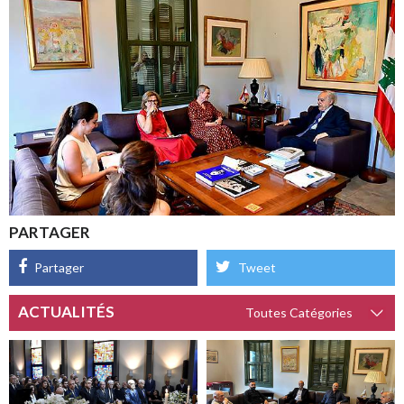
PARTAGER
Partager
Tweet
ACTUALITÉS