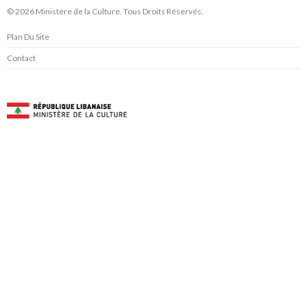
© 2026 Ministère de la Culture. Tous Droits Réservés.
Plan Du Site
Contact