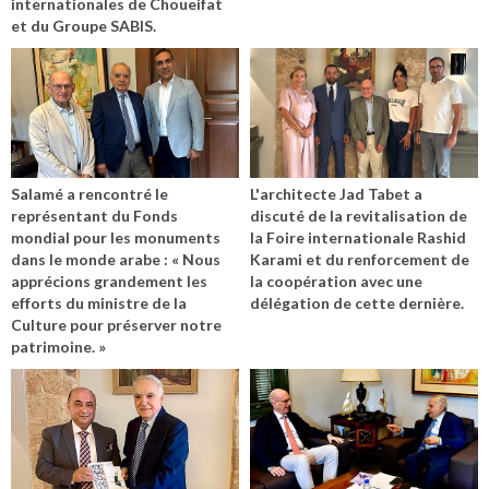
internationales de Choueifat
et du Groupe SABIS.
Salamé a rencontré le
L'architecte Jad Tabet a
représentant du Fonds
discuté de la revitalisation de
mondial pour les monuments
la Foire internationale Rashid
dans le monde arabe : « Nous
Karami et du renforcement de
apprécions grandement les
la coopération avec une
efforts du ministre de la
délégation de cette dernière.
Culture pour préserver notre
patrimoine. »