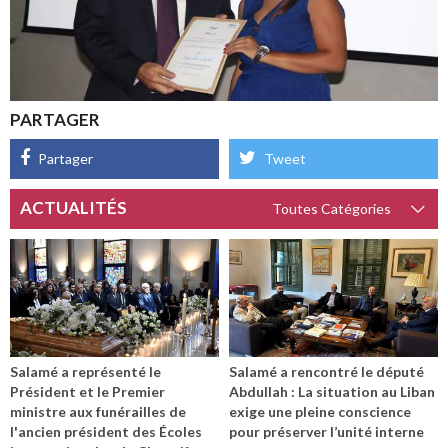
PARTAGER
Partager
Tweet
ACTUALITÉS
Salamé a représenté le
Salamé a rencontré le député
Président et le Premier
Abdullah : La situation au Liban
ministre aux funérailles de
exige une pleine conscience
l'ancien président des Écoles
pour préserver l’unité interne