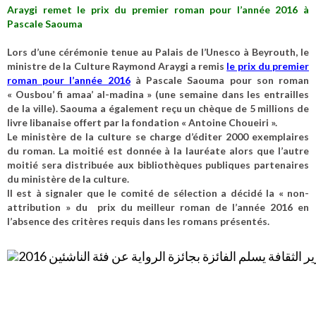
Araygi remet le prix du premier roman pour l’année 2016 à
Pascale Saouma
Lors d’une cérémonie tenue au Palais de l’Unesco à Beyrouth, le
ministre de la Culture Raymond Araygi a remis
le prix du premier
roman pour l’année 2016
à Pascale Saouma pour son roman
« Ousbou’ fi amaa’ al-madina » (une semaine dans les entrailles
de la ville). Saouma a également reçu un chèque de 5 millions de
livre libanaise offert par la fondation « Antoine Choueiri ».
Le ministère de la culture se charge d’éditer 2000 exemplaires
du roman. La moitié est donnée à la lauréate alors que l’autre
moitié sera distribuée aux bibliothèques publiques partenaires
du ministère de la culture.
Il est à signaler que le comité de sélection a décidé la « non-
attribution » du prix du meilleur roman de l’année 2016 en
l’absence des critères requis dans les romans présentés.