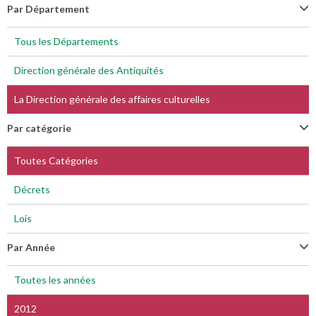
Par Département
Tous les Départements
Direction générale des Antiquités
La Direction générale des affaires culturelles
Par catégorie
Toutes Catégories
Décrets
Lois
Par Année
Toutes les années
2012