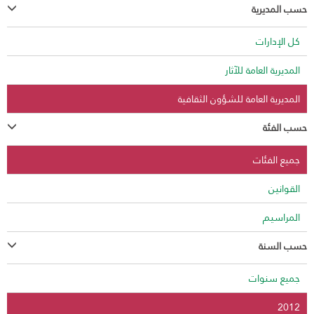
حسب المديرية
كل الإدارات
المديرية العامة للآثار
المديرية العامة للشؤون الثقافية
حسب الفئة
جميع الفئات
القوانين
المراسيم
حسب السنة
جميع سنوات
2012