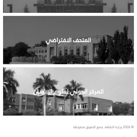
المتحف الافتراضي
المركز الدولي لعلوم الإنسان
© 2026 وزارة الثقافة. جميع الحقوق محفوظة.