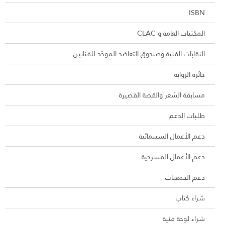
ISBN
المكتبات العامة و CLAC
النقابات الفنية وصندوق التعاضد الموحّد للفنانين
جائزة الرواية
مسابقة الشعر والقصة القصيرة
طلبات الدعم
دعم الأعمال السينمائية
دعم الأعمال المسرحية
دعم الجمعيات
شراء كتاب
شراء لوحة فنية