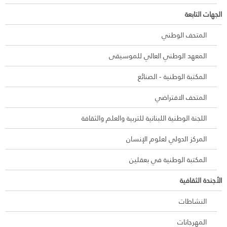
الجهات التابعة
المتحف الوطني
المعهد الوطني العالي للموسيقى
المكتبة الوطنية - الصنائع
المتحف الافتراضي
اللجنة الوطنية اللبنانية للتربية والعلم والثقافة
المركز الدولي لعلوم الإنسان
المكتبة الوطنية في بعقلين
الأجندة الثقافية
النشاطات
المهرجانات