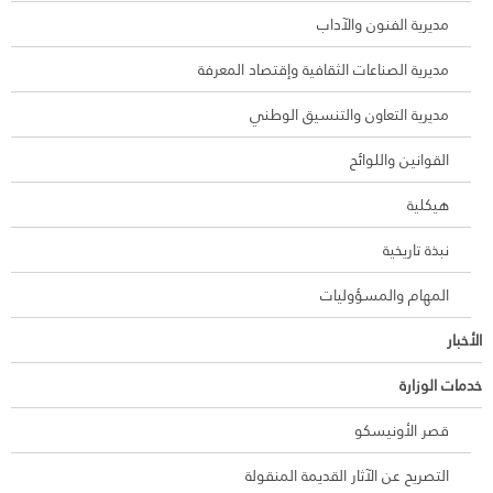
مديرية الفنون والآداب
مديرية الصناعات الثقافية وإقتصاد المعرفة
مديرية التعاون والتنسيق الوطني
القوانين واللوائح
هيكلية
نبذة تاريخية
المهام والمسؤوليات
الأخبار
خدمات الوزارة
قصر الأونيسكو
التصريح عن الآثار القديمة المنقولة