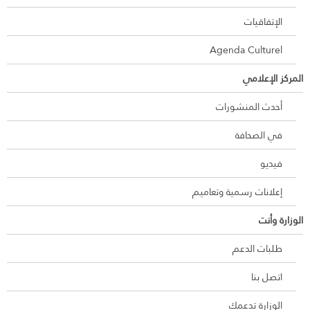
الإتفاقيات
Agenda Culturel
المركز الإعلامي
أحدث المنشورات
في الصحافة
فيديو
إعلانات رسمية وتعاميم
الوزارة وأنت
طلبات الدعم
اتصل بنا
الوزارة تدعمك