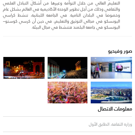
التعليم العالي من خلال التوأمة وغيرها من أشكال التبادل العلمي
والثقافي وذلك من أجل تطوير الوحدة الأكاديمية في العالم بشكل عام
وخصوصا في البلدان النامية. في الجامعة اللبنانية، تنشط كراسي
اليونسكو في مجالي التوثيق والتعليم، في حين أن كرسي كوستو–
اليونسكو في جامعة البلمند فتنشط في مجال البيئة.
صور و
فيديو
معلومات الاتصال
وزارة الثقافة، الطابق الأول