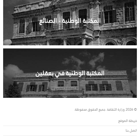
المكتبة الوطنية - الصنائع
المكتبة الوطنية في بعقلين
© 2026 وزارة الثقافة. جميع الحقوق محفوظة.
خريطة الموقع
اتصل بنا