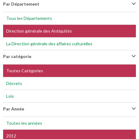
Par Département
Tous les Départements
Direction générale des Antiquités
La Direction générale des affaires culturelles
Par catégorie
Toutes Catégories
Décrets
Lois
Par Année
Toutes les années
2012