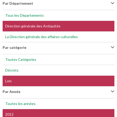
Par Département
Tous les Départements
Direction générale des Antiquités
La Direction générale des affaires culturelles
Par catégorie
Toutes Catégories
Décrets
Lois
Par Année
Toutes les années
2012