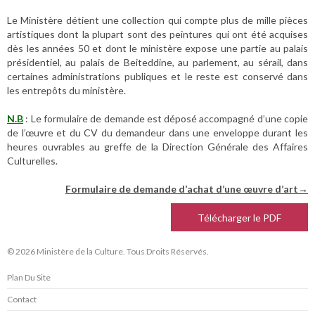
Le Ministère détient une collection qui compte plus de mille pièces
artistiques dont la plupart sont des peintures qui ont été acquises
dès les années 50 et dont le ministère expose une partie au palais
présidentiel, au palais de Beiteddine, au parlement, au sérail, dans
certaines administrations publiques et le reste est conservé dans
les entrepôts du ministère.
N.B
: Le formulaire de demande est déposé accompagné d’une copie
de l’œuvre et du CV du demandeur dans une enveloppe durant les
heures ouvrables au greffe de la Direction Générale des Affaires
Culturelles.
Formulaire de demande d’achat d’une œuvre d’art→
Télécharger le PDF
© 2026 Ministère de la Culture. Tous Droits Réservés.
Plan Du Site
Contact