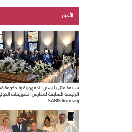
الأخبار
سلامة مثل رئيسي الجمهورية والحكومة في
الرئيسة السابقة لمدارس الشويفات الدولي
ومجموعة SABIS