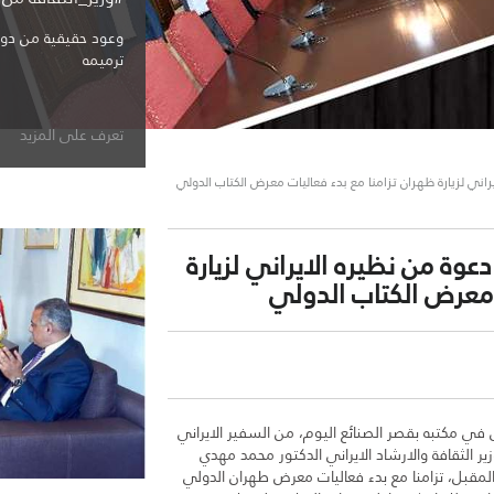
وعود حقيقية من دو
ترميمه
تعرف على المزيد
اني لزيارة ظهران تزامنا مع بدء فعاليات معرض الكتاب الدولي
وة من نظيره الايراني لزيارة
 معرض الكتاب الدولي
ي مكتبه بقصر الصنائع اليوم، من السفير الايراني
 الثقافة والارشاد الايراني الدكتور محمد مهدي
 المقبل، تزامنا مع بدء فعاليات معرض طهران الدولي