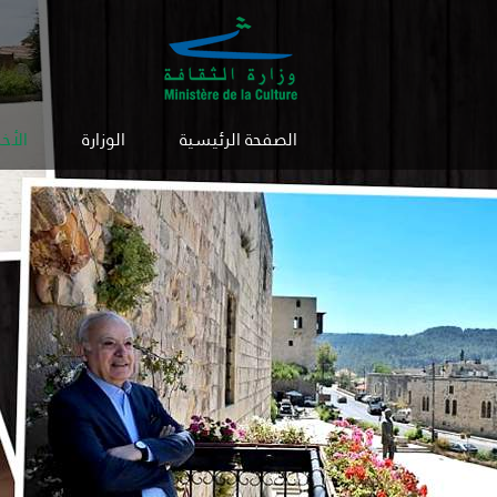
الصفحة الرئيسية
الوزارة
الأخب