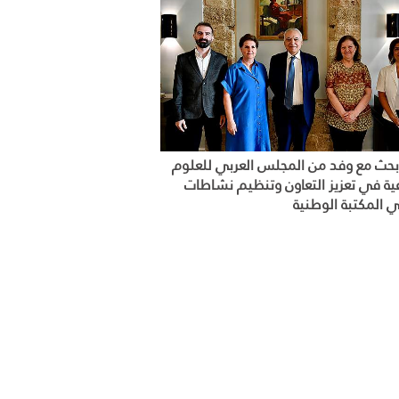
حث مع وفد من المجلس العربي للعلوم
عية في تعزيز التعاون وتنظيم نشاطات
ي المكتبة الوطنية