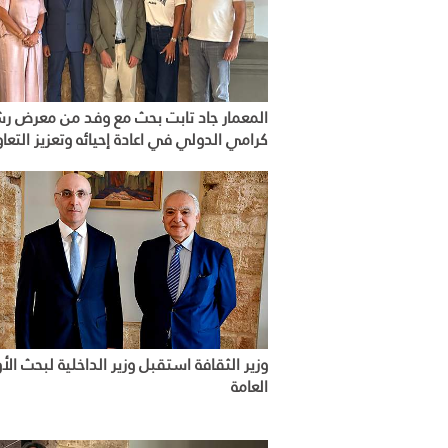
المعمار جاد تابت بحث مع وفد من معرض ر
كرامي الدولي في اعادة إحيائه وتعزيز التعا
وزير الثقافة استقبل وزير الداخلية لبحث الأ
العامة