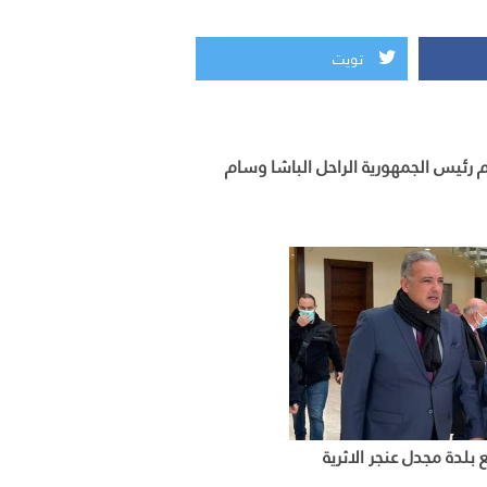
تويت
م رئيس الجمهورية الراحل الباشا وسام
لدة مجدل عنجر الاثرية