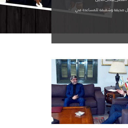
ل صديقة وشقيقة للمساعدة في