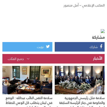
المكتب الإعلامي – أمل منصور
مشاركة
شارك
تويت
الأخبار
سلامة مثل رئيسي الجمهورية
سلامة التقى النائب عبدالله : الوضع
والحكومة في جناز الرئيسة السابقة
في لبنان يتطلب كل الوعي للحفاظ