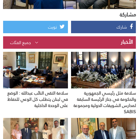
مشاركة
شارك
تويت
الأخبار
سلامة مثل رئيسي الجمهورية
سلامة التقى النائب عبدالله : الوضع
والحكومة في جناز الرئيسة السابقة
في لبنان يتطلب كل الوعي للحفاظ
لمدارس الشويفات الدولية ومجموعة
على الوحدة الداخلية
SABIS