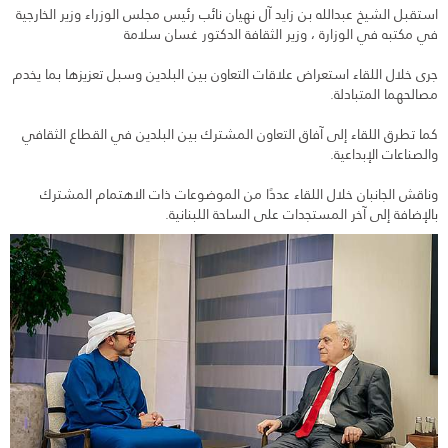
استقبل الشيخ عبدالله بن زايد آل نهيان نائب رئيس مجلس الوزراء وزير الخارجية
في مكتبه في الوزارة ، وزير الثقافة الدكتور غسان سلامة
جرى خلال اللقاء استعراض علاقات التعاون بين البلدين وسبل تعزيزها بما يخدم
مصالحهما المتبادلة.
كما تطرق اللقاء إلى آفاق التعاون المشترك بين البلدين في القطاع الثقافي
والصناعات الإبداعية.
وناقش الجانبان خلال اللقاء عددًا من الموضوعات ذات الاهتمام المشترك
بالإضافة إلى آخر المستجدات على الساحة اللبنانية.