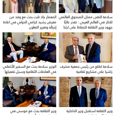
سلامة التقى ممثل الصندوق العالمي
المعمار جاد تابت بحث مع وفد من
للاثار في العالم العربي : نقدر عاليًا
معرض رشيد كرامي الدولي في اعادة
جهود وزير الثقافة للحفاظ على ارثنا
إحيائه وتعزيز التعاون
سلامة اطلع من رئيس جمعية محترف
الوزير سلامة بحث مع السفير الألماني
راشيا على مشاريع ثقافية
في العلاقات الثقافية وسبل تفعيلها
وزير الثقافة استقبل وزير الداخلية
وزير الثقافة بحث مع موسى في