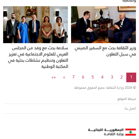
ولشعبه
وزير الثقافة بحث مع السفير الصيني
سلامة بحث مع وفد من المجلس
في سبل التعاون
العربي للعلوم الاجتماعية في تعزيز
التعاون وتنظيم نشاطات بحثية في
المكتبة الوطنية
»»
»
7
6
5
4
3
2
1
© 2026 وزارة الثقافة. جميع الحقوق محفوظة.
خريطة الموقع
اتصل بنا