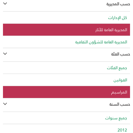
حسب المديرية
كل الإدارات
المديرية العامة للآثار
المديرية العامة للشؤون الثقافية
حسب الفئة
جميع الفئات
القوانين
المراسيم
حسب السنة
جميع سنوات
2012