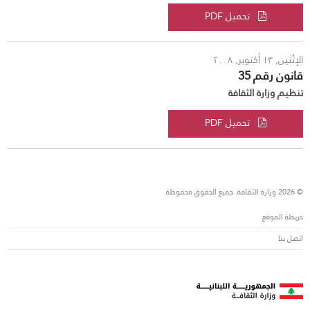
تحميل PDF
الإثْنَين, ١٣ أكتوبر, ٢٠٠٨
قانون رقم 35
تنظيم وزارة الثقافة
تحميل PDF
© 2026 وزارة الثقافة. جميع الحقوق محفوظة.
خريطة الموقع
اتصل بنا